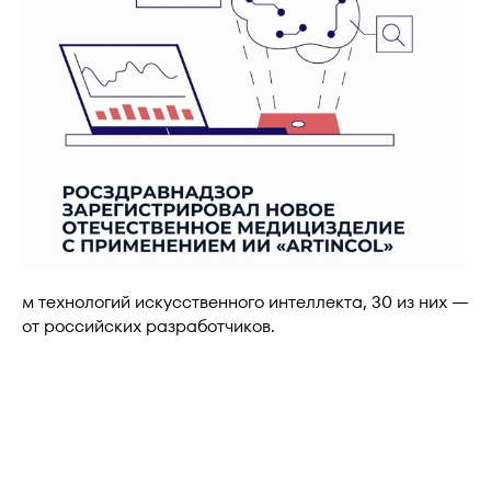
м технологий искусственного интеллекта, 30 из них —
от российских разработчиков.