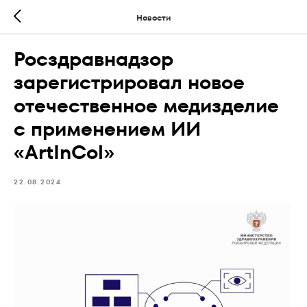
Новости
Росздравнадзор
зарегистрировал новое
отечественное медизделие
с применением ИИ
«ArtInCol»
22.08.2024